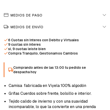
MEDIOS DE PAGO
MEDIOS DE ENVÍO
6 Cuotas sin Interes con Debito y Virtuales
9 cuotas sin interes
si, 9 cuotas leiste bien
Compra Tranquilo, Gestionamos Cambios
Comprando antes de las 13:00 tu pedido se
despacha hoy
Camisa fabricada en Viyela 100% algodón
Grifas Cuerdos sobre frente, bolsillo e interior.
Tejido calido de invierno y con una suavidad
incomparable, lo que la convierte en una prenda