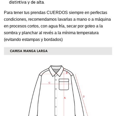
distintiva y de alta.
Para tener tus prendas CUERDOS siempre en perfectas
condiciones, recomendamos lavarlas a mano o a máquina
en procesos cortos, con agua fría, secar por goteo a la
sombra y planchar al revés a la mínima temperatura
(evitando estampas y bordados)