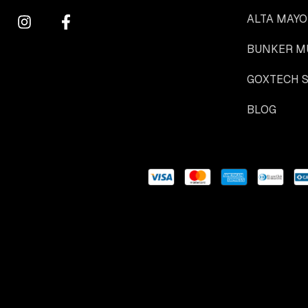
ALTA MAYO
BUNKER M
GOXTECH 
BLOG