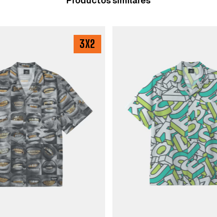
Productos similares
3X2