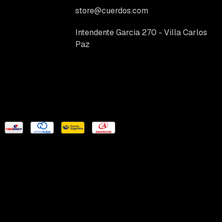
store@cuerdos.com
Intendente Garcia 270 - Villa Carlos
Paz