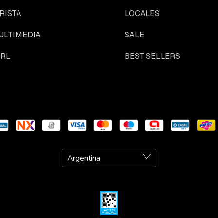
RISTA
LOCALES
ULTIMEDIA
SALE
SRL
BEST SELLERS