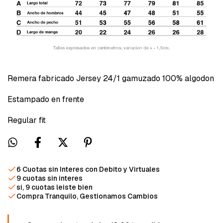
Remera fabricado Jersey 24/1 gamuzado 100% algodon
Estampado en frente
Regular fit
6 Cuotas sin Interes con Debito y Virtuales
9 cuotas sin interes
si, 9 cuotas leiste bien
Compra Tranquilo, Gestionamos Cambios