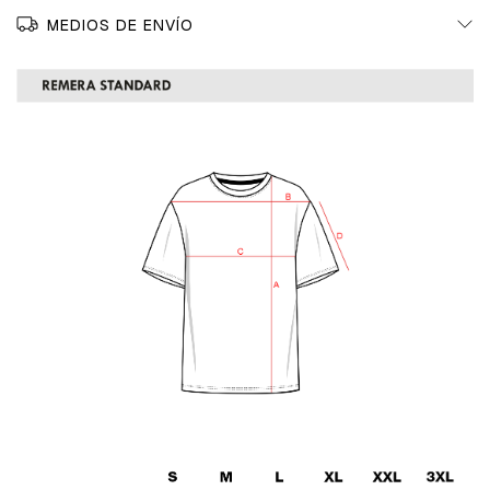
MEDIOS DE ENVÍO