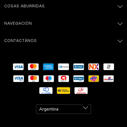
COSAS ABURRIDAS
NAVEGACIÓN
CONTACTÁNOS