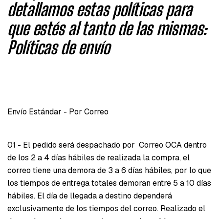
detallamos estas políticas para
que estés al tanto de las mismas:
Políticas de envío
Envío Estándar - Por Correo
01 - El pedido será despachado por Correo OCA dentro
de los 2 a 4 días hábiles de realizada la compra, el
correo tiene una demora de 3 a 6 días hábiles, por lo que
los tiempos de entrega totales demoran entre 5 a 10 días
hábiles. El día de llegada a destino dependerá
exclusivamente de los tiempos del correo. Realizado el