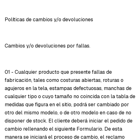
Políticas de cambios y/o devoluciones
Cambios y/o devoluciones por fallas.
01 - Cualquier producto que presente fallas de
fabricación, tales como costuras abiertas, roturas o
agujeros en la tela, estampas defectuosas, manchas de
cualquier tipo o cuyo tamaño no coincida con la tabla de
medidas que figura en el sitio, podrá ser cambiado por
otro del mismo modelo, o de otro modelo en caso de no
disponer de stock. El cliente deberá iniciar el pedido de
cambio rellenando el siguiente Formulario. De esta
manera se iniciará el proceso de cambio, el reclamo