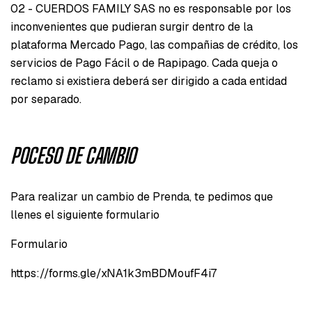
02 - CUERDOS FAMILY SAS no es responsable por los
inconvenientes que pudieran surgir dentro de la
plataforma Mercado Pago, las compañias de crédito, los
servicios de Pago Fácil o de Rapipago. Cada queja o
reclamo si existiera deberá ser dirigido a cada entidad
por separado.
POCESO DE CAMBIO
Para realizar un cambio de Prenda, te pedimos que
llenes el siguiente formulario
Formulario
https://forms.gle/xNA1k3mBDMoufF4i7