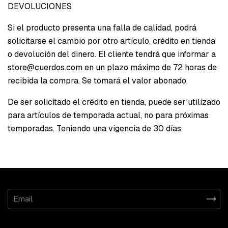
DEVOLUCIONES
Si el producto presenta una falla de calidad, podrá
solicitarse el cambio por otro artículo, crédito en tienda
o devolución del dinero. El cliente tendrá que informar a
store@cuerdos.com
en un plazo máximo de 72 horas de
recibida la compra. Se tomará el valor abonado.
De ser solicitado el crédito en tienda, puede ser utilizado
para artículos de temporada actual, no para próximas
temporadas. Teniendo una vigencia de 30 días.