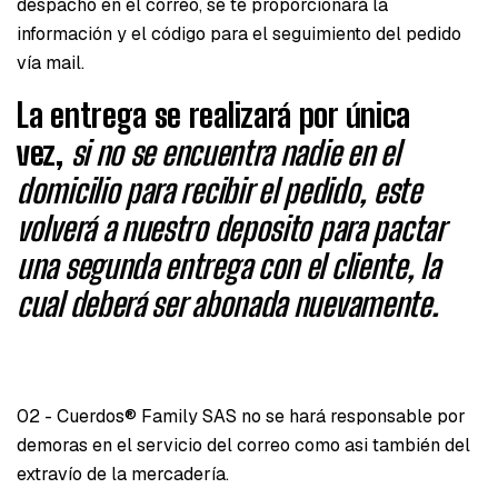
despacho en el correo, se te proporcionará la
información y el código para el seguimiento del pedido
vía mail.
La entrega se realizará por única
vez,
si no se encuentra nadie en el
domicilio para recibir el pedido, este
volverá a nuestro deposito para pactar
una segunda entrega con el cliente, la
cual deberá ser abonada nuevamente.
02 - Cuerdos® Family SAS no se hará responsable por
demoras en el servicio del correo como asi también del
extravío de la mercadería.