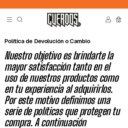
0
Política de Devolución o Cambio
Nuestro objetivo es brindarte la
mayor satisfacción tanto en el
uso de nuestros productos como
en tu experiencia al adquirirlos.
Por este motivo definimos una
serie de políticas que protegen tu
compra. A continuación