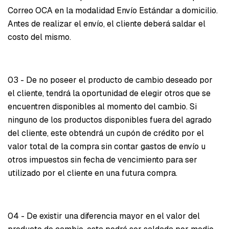
Correo OCA en la modalidad Envío Estándar a domicilio.
Antes de realizar el envío, el cliente deberá saldar el
costo del mismo.
03 - De no poseer el producto de cambio deseado por
el cliente, tendrá la oportunidad de elegir otros que se
encuentren disponibles al momento del cambio. Si
ninguno de los productos disponibles fuera del agrado
del cliente, este obtendrá un cupón de crédito por el
valor total de la compra sin contar gastos de envío u
otros impuestos sin fecha de vencimiento para ser
utilizado por el cliente en una futura compra.
04 - De existir una diferencia mayor en el valor del