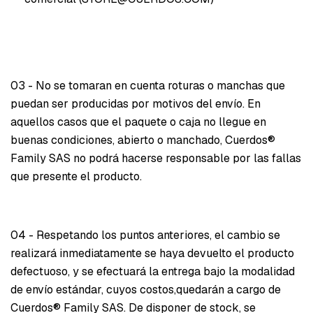
03 - No se tomaran en cuenta roturas o manchas que
puedan ser producidas por motivos del envío. En
aquellos casos que el paquete o caja no llegue en
buenas condiciones, abierto o manchado, Cuerdos®
Family SAS no podrá hacerse responsable por las fallas
que presente el producto.
04 - Respetando los puntos anteriores, el cambio se
realizará inmediatamente se haya devuelto el producto
defectuoso, y se efectuará la entrega bajo la modalidad
de envío estándar, cuyos costos,quedarán a cargo de
Cuerdos® Family SAS. De disponer de stock, se