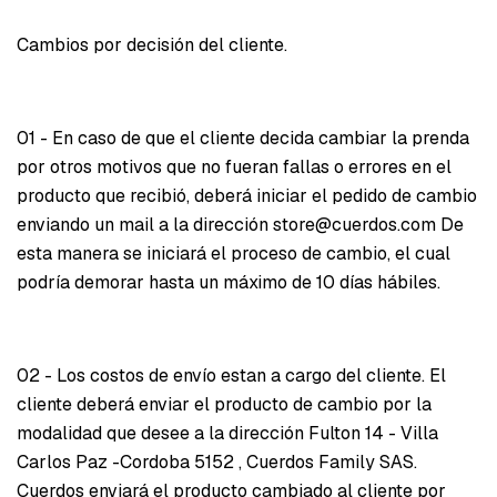
Cambios por decisión del cliente.
01 - En caso de que el cliente decida cambiar la prenda
por otros motivos que no fueran fallas o errores en el
producto que recibió, deberá iniciar el pedido de cambio
enviando un mail a la dirección
store@cuerdos.com
De
esta manera se iniciará el proceso de cambio, el cual
podría demorar hasta un máximo de 10 días hábiles.
02 - Los costos de envío estan a cargo del cliente. El
cliente deberá enviar el producto de cambio por la
modalidad que desee a la dirección Fulton 14 - Villa
Carlos Paz -Cordoba 5152 , Cuerdos Family SAS.
Cuerdos enviará el producto cambiado al cliente por