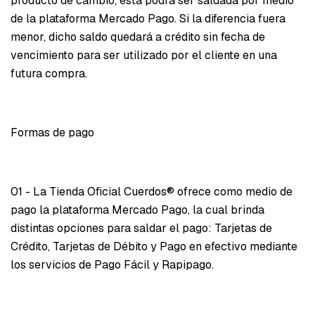
producto de cambio, esta podrá ser saldada por medio
de la plataforma Mercado Pago. Si la diferencia fuera
menor, dicho saldo quedará a crédito sin fecha de
vencimiento para ser utilizado por el cliente en una
futura compra.
Formas de pago​
01 - La Tienda Oficial Cuerdos® ofrece como medio de
pago la plataforma Mercado Pago, la cual brinda
distintas opciones para saldar el pago: Tarjetas de
Crédito, Tarjetas de Débito y Pago en efectivo mediante
los servicios de Pago Fácil y Rapipago.