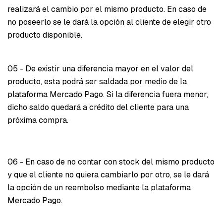
realizará el cambio por el mismo producto. En caso de
no poseerlo se le dará la opción al cliente de elegir otro
producto disponible.
05 - De existir una diferencia mayor en el valor del
producto, esta podrá ser saldada por medio de la
plataforma Mercado Pago. Si la diferencia fuera menor,
dicho saldo quedará a crédito del cliente para una
próxima compra.
06 - En caso de no contar con stock del mismo producto
y que el cliente no quiera cambiarlo por otro, se le dará
la opción de un reembolso mediante la plataforma
Mercado Pago.