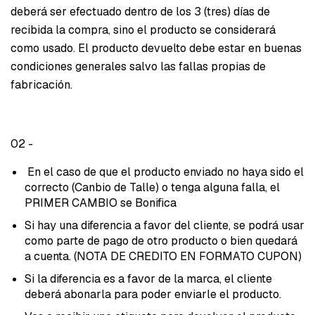
deberá ser efectuado dentro de los 3 (tres) días de
recibida la compra, sino el producto se considerará
como usado. El producto devuelto debe estar en buenas
condiciones generales salvo las fallas propias de
fabricación.
02 -
En el caso de que el producto enviado no haya sido el
correcto (Canbio de Talle) o tenga alguna falla, el
PRIMER CAMBIO se Bonifica
Si hay una diferencia a favor del cliente, se podrá usar
como parte de pago de otro producto o bien quedará
a cuenta. (NOTA DE CREDITO EN FORMATO CUPON)
Si la diferencia es a favor de la marca, el cliente
deberá abonarla para poder enviarle el producto.